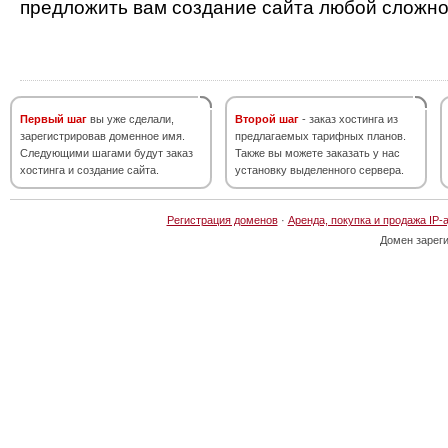
предложить вам создание сайта любой сложно
Первый шаг
вы уже сделали,
Второй шаг
- заказ хостинга из
зарегистрировав доменное имя.
предлагаемых тарифных планов.
Следующими шагами будут заказ
Также вы можете заказать у нас
хостинга и создание сайта.
установку выделенного сервера.
Регистрация доменов
·
Аренда, покупка и продажа IP-
Домен зарег