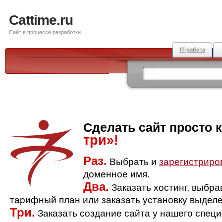
Cattime.ru
Сайт в процессе разработки
IT-работа
Сделать сайт просто 
три»!
Раз.
Выбрать и
зарегистриро
доменное имя.
Два.
Заказать хостинг, выбр
тарифный план или заказать установку выделе
Три.
Заказать создание сайта у нашего спец